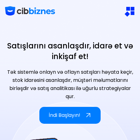
Satışlarını asanlaşdır, idarə et və
inkişaf et!
Tək sistemlə onlayn və oflayn satışları həyata keçir,
stok idarəsini asanlaşdır, müştəri məlumatlarını
birləşdir və satış analitikası ilə uğurlu strategiyalar
qur.
İndi Başlayın!