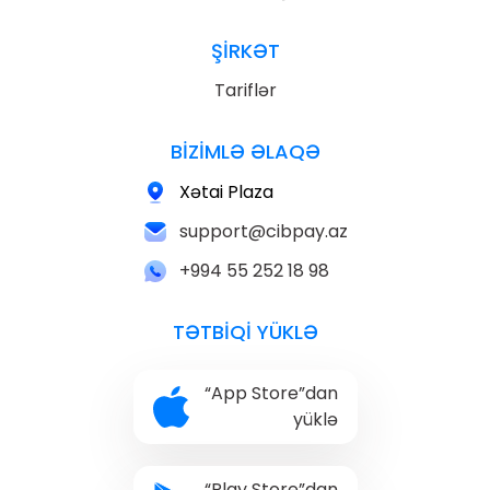
ŞİRKƏT
Tariflər
BİZİMLƏ ƏLAQƏ
Xətai Plaza
support@cibpay.az
+994 55 252 18 98
TƏTBİQİ YÜKLƏ
“App Store”dan
yüklə
“Play Store”dan