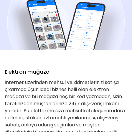
Elektron mağaza
İnternet üzərindən məhsul və xidmətlərinizi satışa
çıxarmaq üçün ideal biznes həlli olan elektron
mağaza və bu mağaza heç bir kod yazmadan, sizin
tərəfinizdən müştərilərinizə 24/7 alış-veriş imkanı
yaradır. Bu platforma sizə məhsul kataloqunun idarə
edilməsi, stokun avtomatik yenilənməsi, alış-veriş
səbəti, onlayn ödəniş seçimləri və müştəri
sifarişlərinin izlənməsi kimi geniş funksiyaları təklif