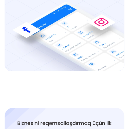
Biznesini rəqəmsallaşdırmaq üçün ilk