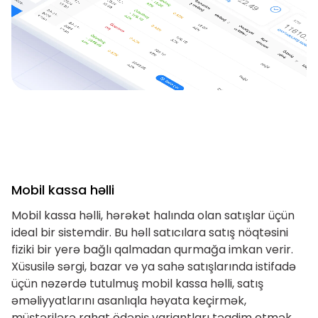
Mobil kassa həlli
Mobil kassa həlli, hərəkət halında olan satışlar üçün
ideal bir sistemdir. Bu həll satıcılara satış nöqtəsini
fiziki bir yerə bağlı qalmadan qurmağa imkan verir.
Xüsusilə sərgi, bazar və ya sahə satışlarında istifadə
üçün nəzərdə tutulmuş mobil kassa həlli, satış
əməliyyatlarını asanlıqla həyata keçirmək,
müştərilərə rahat ödəniş variantları təqdim etmək