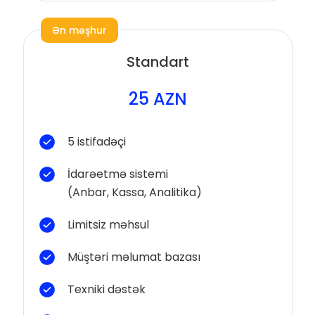
Ən məşhur
Standart
25 AZN
5 istifadəçi
İdarəetmə sistemi
(Anbar, Kassa, Analitika)
Limitsiz məhsul
Müştəri məlumat bazası
Texniki dəstək