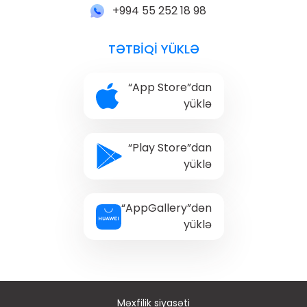
+994 55 252 18 98
TƏTBİQİ YÜKLƏ
“App Store”dan
yüklə
“Play Store”dan
yüklə
“AppGallery”dən
yüklə
Məxfilik siyasəti