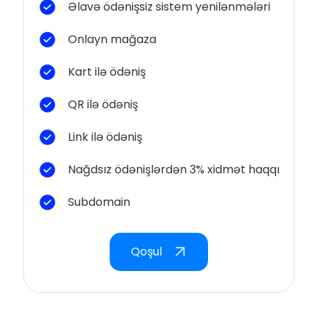
Əlavə ödənişsiz sistem yenilənmələri
Onlayn mağaza
Kart ilə ödəniş
QR ilə ödəniş
Link ilə ödəniş
Nağdsız ödənişlərdən 3% xidmət haqqı
Subdomain
Qoşul